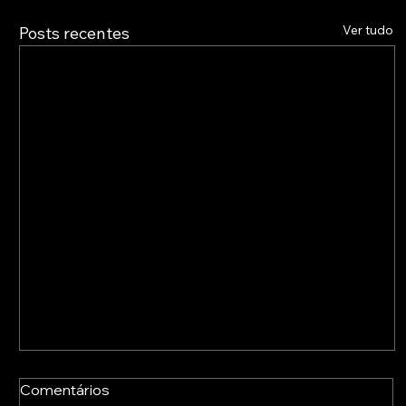
Ver tudo
Posts recentes
Comentários