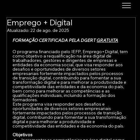
Emprego + Digital
Atualizado:
22 de ago. de 2025
FORMAÇÃO CERTIFICADA PELA DGERT 
GRATUITA
O programa financiado pelo IEFP, Emprego+Digital, tem 
como objetivo a requalificação na área digital de 
trabalhadores, gestores e dirigentes de empresas e 
entidades da economia social, que visa responder aos 
desafios e oportunidades de diversos setores 
empresariais fortemente impactados pelos processos 
de transição digital, contribuindo para fomentar a sua 
transformação digital e para melhorar a produtividade e 
competitividade das entidades e da economia do país, 
bem como para melhorar as competências e as 
qualificações individuais, incluindo a formação dos 
formadores.
Este programa visa responder aos desafios e 
oportunidades de diversos setores empresariais 
fortemente impactados pelos processos de transição 
digital, contribuindo para fomentar a sua transformação 
digital e para melhorar a produtividade e 
competitividade das entidades e da economia do país.
Objetivos