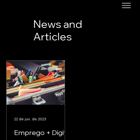
News and
Articles
22 de jun. de 2023
Emprego + Digital