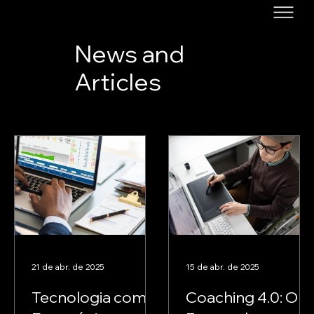
News and
Articles
21 de abr. de 2025
15 de abr. de 2025
Tecnologia como
Coaching 4.0: O