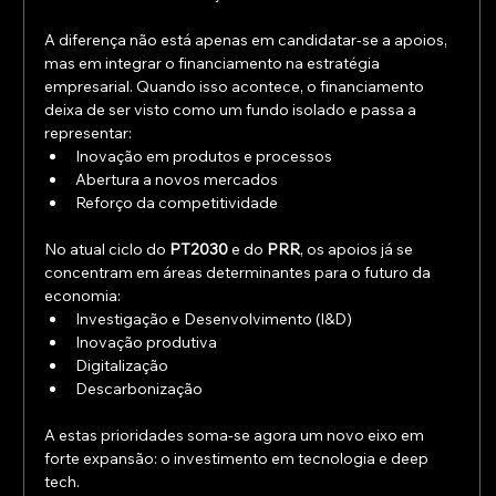
A diferença não está apenas em candidatar-se a apoios, 
mas em integrar o financiamento na estratégia 
empresarial. Quando isso acontece, o financiamento 
deixa de ser visto como um fundo isolado e passa a 
representar:
Inovação em produtos e processos
Abertura a novos mercados
Reforço da competitividade
No atual ciclo do 
PT2030
 e do 
PRR
, os apoios já se 
concentram em áreas determinantes para o futuro da 
economia:
Investigação e Desenvolvimento (I&D)
Inovação produtiva
Digitalização
Descarbonização
A estas prioridades soma-se agora um novo eixo em 
forte expansão: o investimento em tecnologia e deep 
tech. 