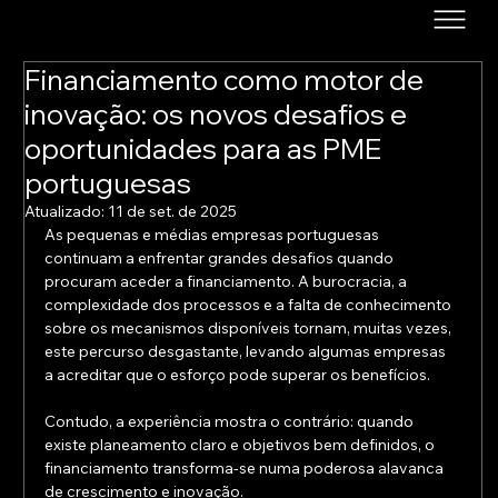
Financiamento como motor de
inovação: os novos desafios e
oportunidades para as PME
portuguesas
Atualizado:
11 de set. de 2025
As pequenas e médias empresas portuguesas 
continuam a enfrentar grandes desafios quando 
procuram aceder a financiamento. A burocracia, a 
complexidade dos processos e a falta de conhecimento 
sobre os mecanismos disponíveis tornam, muitas vezes, 
este percurso desgastante, levando algumas empresas 
a acreditar que o esforço pode superar os benefícios.
Contudo, a experiência mostra o contrário: quando 
existe planeamento claro e objetivos bem definidos, o 
financiamento transforma-se numa poderosa alavanca 
de crescimento e inovação.