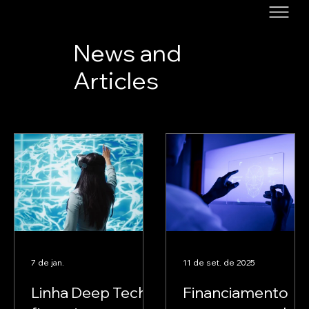
News and
Articles
7 de jan.
11 de set. de 2025
Linha Deep Tech:
Financiamento