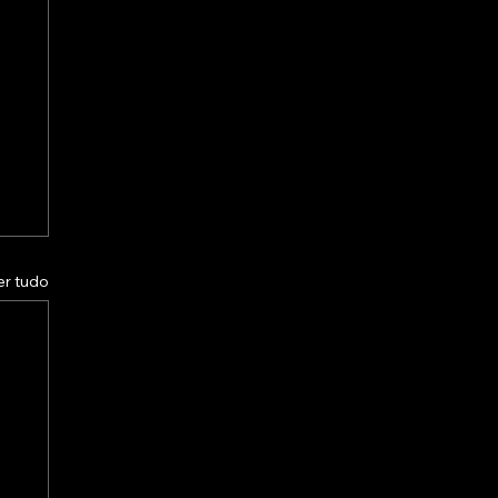
er tudo