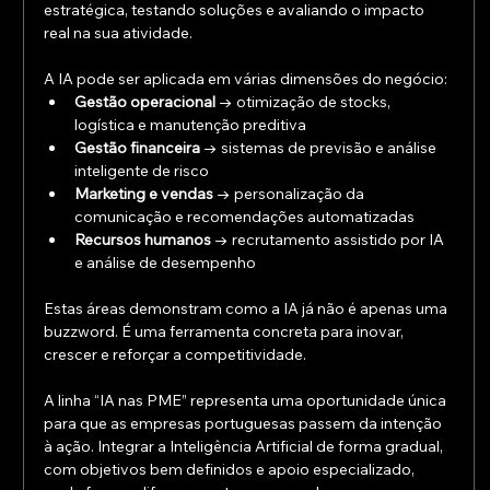
estratégica, testando soluções e avaliando o impacto 
real na sua atividade.
A IA pode ser aplicada em várias dimensões do negócio:
Gestão operacional
 → otimização de stocks, 
logística e manutenção preditiva
Gestão financeira
 → sistemas de previsão e análise 
inteligente de risco
Marketing e vendas
 → personalização da 
comunicação e recomendações automatizadas
Recursos humanos
 → recrutamento assistido por IA 
e análise de desempenho
Estas áreas demonstram como a IA já não é apenas uma 
buzzword. É uma ferramenta concreta para inovar, 
crescer e reforçar a competitividade.
A linha “IA nas PME” representa uma oportunidade única 
para que as empresas portuguesas passem da intenção 
à ação. Integrar a Inteligência Artificial de forma gradual, 
com objetivos bem definidos e apoio especializado, 