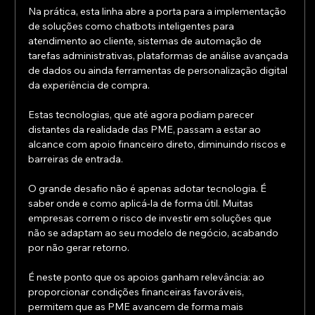
Na prática, esta linha abre a porta para a implementação 
de soluções como chatbots inteligentes para 
atendimento ao cliente, sistemas de automação de 
tarefas administrativas, plataformas de análise avançada 
de dados ou ainda ferramentas de personalização digital 
da experiência de compra.
Estas tecnologias, que até agora podiam parecer 
distantes da realidade das PME, passam a estar ao 
alcance com apoio financeiro direto, diminuindo riscos e 
barreiras de entrada.
O grande desafio não é apenas adotar tecnologia. É 
saber onde e como aplicá-la de forma útil. Muitas 
empresas correm o risco de investir em soluções que 
não se adaptam ao seu modelo de negócio, acabando 
por não gerar retorno.
É neste ponto que os apoios ganham relevância: ao 
proporcionar condições financeiras favoráveis, 
permitem que as PME avancem de forma mais 