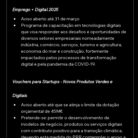
Emprego + Digital 2025
Aviso aberto até 31 de março
Programa de capacitação em tecnologias digitais 
que visa responder aos desafios e oportunidades de 
diversos setores empresariais nomeadamente 
indústria, comércio, serviços, turismo e agricultura, 
economia do mar e construção, fortemente 
impactados pelos processos de transformação 
digital e pela pandemia da COVID-19.
Vouchers para Startups - Novos Produtos Verdes e 
Digitais
Aviso aberto até que se atinja o limite da dotação 
orçamental de 45M€
Pretende-se: permitir o desenvolvimento de 
modelos de negócio, produtos ou serviços digitais 
com contributo positivo para a transição climática, 
devendo esta medida do PRR contemplar o apoio a, 