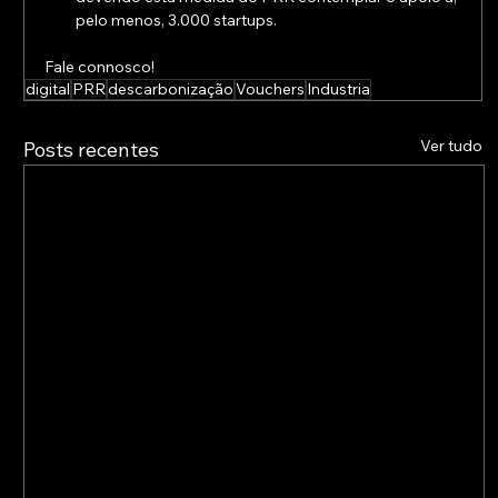
pelo menos, 3.000 startups.
Fale connosco!
digital
PRR
descarbonização
Vouchers
Industria
Ver tudo
Posts recentes