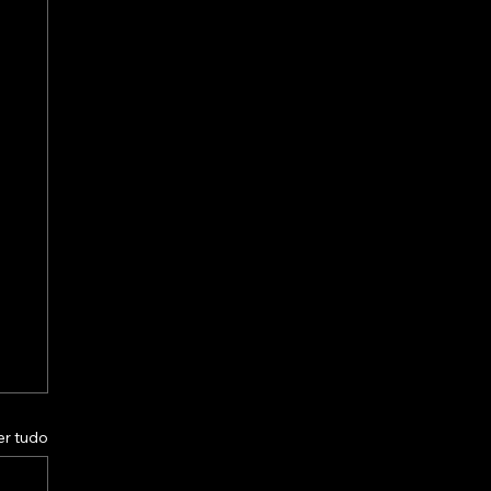
er tudo