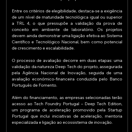
Entre os critérios de elegibilidade, destaca-se a exigência 
de um nível de maturidade tecnológica igual ou superior 
a TRL 4, o que pressupõe a validação da prova de 
conceito em ambiente de laboratório. Os projetos 
devem ainda demonstrar uma ligação efetiva ao Sistema 
Científico e Tecnológico Nacional, bem como potencial 
de crescimento e escalabilidade.
O processo de avaliação decorre em duas etapas: uma 
validação da natureza Deep Tech do projeto, assegurada 
pela Agência Nacional de Inovação, seguida de uma 
avaliação económico-financeira conduzida pelo Banco 
Português de Fomento.
Além do financiamento, as empresas selecionadas terão 
acesso ao Tech Foundry Portugal – Deep Tech Edition, 
um programa de aceleração promovido pela Startup 
Portugal que inclui iniciativas de aceleração, mentoria 
especializada e ligação ao ecossistema de inovação.