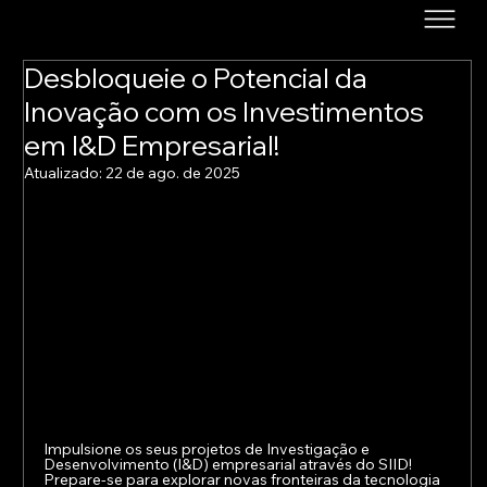
Desbloqueie o Potencial da
Inovação com os Investimentos
em I&D Empresarial!
Atualizado:
22 de ago. de 2025
Impulsione os seus projetos de Investigação e 
Desenvolvimento (I&D) empresarial através do SIID! 
Prepare-se para explorar novas fronteiras da tecnologia 