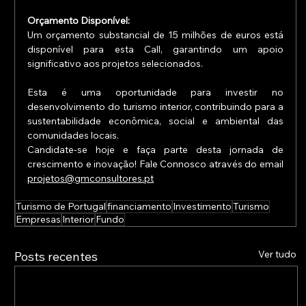
Orçamento Disponível:
Um orçamento substancial de 15 milhões de euros está 
disponível para esta Call, garantindo um apoio 
significativo aos projetos selecionados.
Esta é uma oportunidade para investir no 
desenvolvimento do turismo interior, contribuindo para a 
sustentabilidade econômica, social e ambiental das 
comunidades locais. 
Candidate-se hoje e faça parte desta jornada de 
crescimento e inovação! Fale Connosco através do email 
projetos@gmconsultores.pt
Turismo de Portugal
financiamento
Investimento
Turismo
Empresas
Interior
Fundo
Ver tudo
Posts recentes