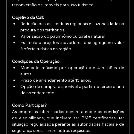
reconversão de imóveis para uso turístico.
Objetivo da Call:
Redução das assimetrias regionais e sazonalidade na 
procura dos territórios.
Valorização do patrimônio cultural e natural.
Estímulo a projetos inovadores que agreguem valor 
à oferta turística na região.
Condições da Operação:
Montante máximo por operação até 4 milhões de 
euros.
Prazo de arrendamento até 15 anos.
Opção de compra disponível a partir do terceiro ano 
de arrendamento.
Como Participar?
As empresas interessadas devem atender às condições 
de elegibilidade, que incluem ser PME certificadas, ter 
situação regularizada perante as autoridades fiscais e de 
segurança social, entre outros requisitos.