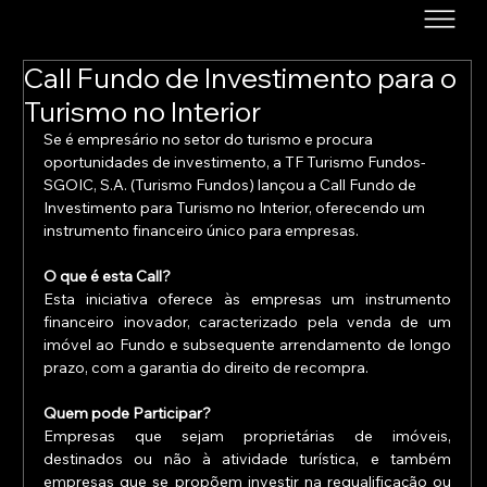
Call Fundo de Investimento para o
Turismo no Interior
Se é empresário no setor do turismo e procura 
oportunidades de investimento, a TF Turismo Fundos-
SGOIC, S.A. (Turismo Fundos) lançou a Call Fundo de 
Investimento para Turismo no Interior, oferecendo um 
instrumento financeiro único para empresas.
O que é esta Call?
Esta iniciativa oferece às empresas um instrumento 
financeiro inovador, caracterizado pela venda de um 
imóvel ao Fundo e subsequente arrendamento de longo 
prazo, com a garantia do direito de recompra.
Quem pode Participar?
Empresas que sejam proprietárias de imóveis, 
destinados ou não à atividade turística, e também 
empresas que se propõem investir na requalificação ou 