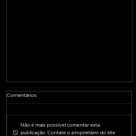
Comentários
Não é mais possível comentar esta
publicação. Contate o proprietário do site