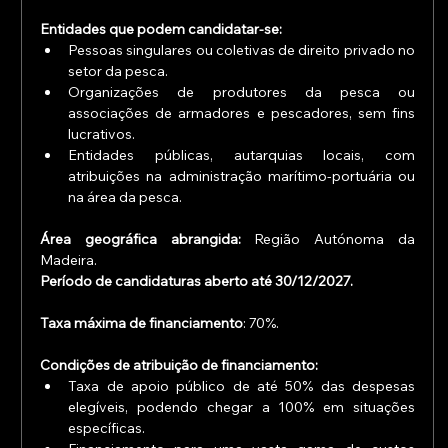
Entidades que podem candidatar-se:
Pessoas singulares ou coletivas de direito privado no 
setor da pesca.
Organizações de produtores da pesca ou 
associações de armadores e pescadores, sem fins 
lucrativos.
Entidades públicas, autarquias locais, com 
atribuições na administração marítimo-portuária ou 
na área da pesca.
Área geográfica abrangida:
 Região Autónoma da 
Madeira.
Período de candidaturas aberto até 30/12/2027.
Taxa máxima de financiamento
: 70%.
Condições de atribuição de financiamento:
Taxa de apoio público de até 50% das despesas 
elegíveis, podendo chegar a 100% em situações 
específicas.