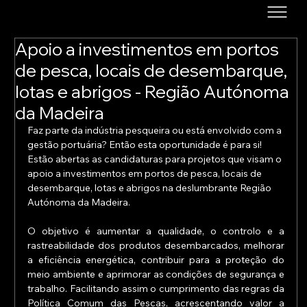
Apoio a investimentos em portos
de pesca, locais de desembarque,
lotas e abrigos - Região Autónoma
da Madeira
Faz parte da indústria pesqueira ou está envolvido com a 
gestão portuária? Então esta oportunidade é para si! 
Estão abertas as candidaturas para projetos que visam o 
apoio a investimentos em portos de pesca, locais de 
desembarque, lotas e abrigos na deslumbrante Região 
Autónoma da Madeira.
O objetivo é aumentar a qualidade, o controlo e a 
rastreabilidade dos produtos desembarcados, melhorar 
a eficiência energética, contribuir para a proteção do 
meio ambiente e aprimorar as condições de segurança e 
trabalho. Facilitando assim o cumprimento das regras da 
Política Comum das Pescas, acrescentando valor a 