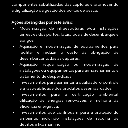
componentes subutilizadas das capturas e promovendo 
a digitalização da gestão dos portos de pesca.
Ações abrangidas por este aviso:
Modernização de infraestruturas e/ou instalações 
terrestres dos portos, lotas, locais de desembarque e 
abrigos.
Aquisição e modernização de equipamentos para 
facilitar e reduzir o custo da obrigação de 
desembarcar todas as capturas.
Aquisição, requalificação ou modernização de 
instalações ou equipamentos para armazenamento e 
tratamento de desperdícios.
Investimentos para aumentar a qualidade, o controle 
e a rastreabilidade dos produtos desembarcados.
Investimentos para a certificação ambiental, 
utilização de energias renováveis e melhoria da 
eficiência energética.
Investimentos que contribuam para a proteção do 
ambiente, incluindo instalações de recolha de 
detritos e lixo marinho.