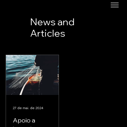
News and
Articles
27 de mai. de 2024
Apoio a