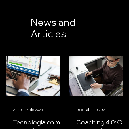
News and
Articles
21 de abr. de 2025
15 de abr. de 2025
Tecnologia como
Coaching 4.0: O