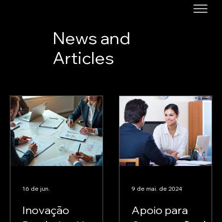
News and
Articles
16 de jun.
9 de mai. de 2024
Inovação
Apoio para