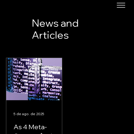
News and
Articles
5 de ago. de 2025
As 4 Meta-