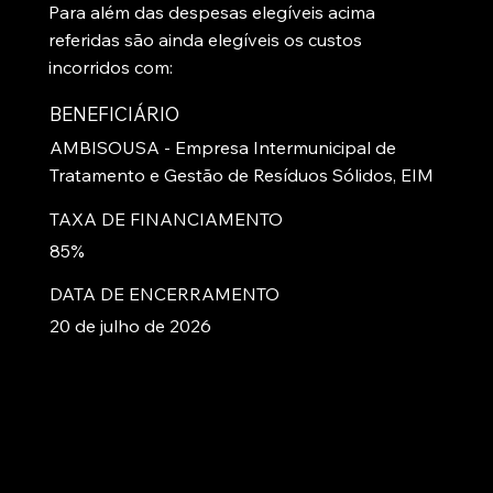
Para além das despesas elegíveis acima
referidas são ainda elegíveis os custos
incorridos com:
BENEFICIÁRIO
AMBISOUSA - Empresa Intermunicipal de
Tratamento e Gestão de Resíduos Sólidos, EIM
TAXA DE FINANCIAMENTO
85%
DATA DE ENCERRAMENTO
20 de julho de 2026