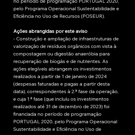
no período de programação PORTUGAL 2020,
pelo Programa Operacional Sustentabilidade e
Eficiência no Uso de Recursos (POSEUR).
Ações abrangidas por este aviso
- Construção e ampliação de infraestruturas de
valorização de resíduos orgânicos com vista à
compostagem ou digestão anaeróbia para
recuperação de biogás e de nutrientes. As
ações elegíveis abrangem os investimentos
realizados a partir de 1 de janeiro de 2024
(despesas faturadas e pagas a partir desta
data), correspondentes à 2.ª fase da operação,
e cuja 1.ª fase (que incluíu os investimentos
realizados até 31 de dezembro de 2023) foi
financiada no período de programação
PORTUGAL 2020, pelo Programa Operacional
Sustentabilidade e Eficiência no Uso de