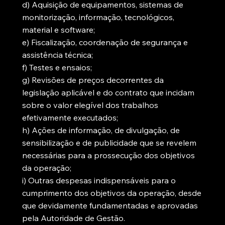
d) Aquisição de equipamentos, sistemas de
monitorização, informação, tecnológicos,
material e software;
e) Fiscalização, coordenação de segurança e
assistência técnica;
f) Testes e ensaios;
g) Revisões de preços decorrentes da
legislação aplicável e do contrato que incidam
sobre o valor elegível dos trabalhos
efetivamente executados;
h) Ações de informação, de divulgação, de
sensibilização e de publicidade que se revelem
necessárias para a prossecução dos objetivos
da operação;
i) Outras despesas indispensáveis para o
cumprimento dos objetivos da operação, desde
que devidamente fundamentadas e aprovadas
pela Autoridade de Gestão.