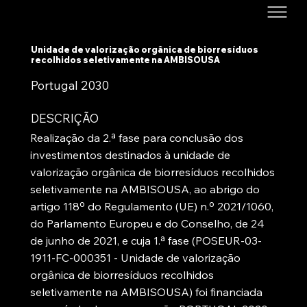
Unidade de valorização orgânica de biorresíduos
recolhidos seletivamente na AMBISOUSA
Portugal 2030
DESCRIÇÃO
Realização da 2.ª fase para conclusão dos
investimentos destinados à unidade de
valorização orgânica de biorresíduos recolhidos
seletivamente na AMBISOUSA, ao abrigo do
artigo 118º do Regulamento (UE) n.º 2021/1060,
do Parlamento Europeu e do Conselho, de 24
de junho de 2021, e cuja 1.ª fase (POSEUR-03-
1911-FC-000351 - Unidade de valorização
orgânica de biorresíduos recolhidos
seletivamente na AMBISOUSA) foi financiada