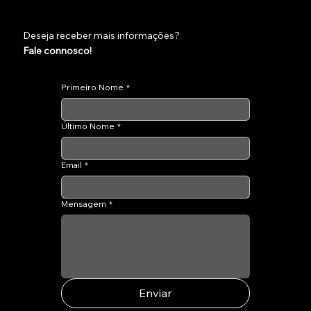
Deseja receber mais informações?
Fale connosco!
Primeiro Nome
*
Último Nome
*
Email
*
Mensagem
*
Enviar