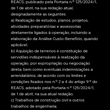
REACS, publicado pela Portaria n.º 125/2024/1,
de 1 de abril, na sua redação atual,
designadamente as seguintes:
a) Realização de estudos, planos, projetos,
atividades preparatórias e assessorias
diretamente ligados à operação, incluindo a
elaboração da Análise Custo-Benefício, quando
aplicável;
b) Aquisição de terrenos e constituição de
servidões indispensáveis à realização da
operação, por expropriação ou negociação
direta, bem como eventuais indemnizações a
arrendatários, de acordo com os limites e
condições fixados nos n.º 2 a 4 do artigo 9.º do
REACS, adotado pela Portaria n.º 125/2024/1,
de 1 de abril, na sua atual redação;
c) Trabalhos de construção civil e outros
trabalhos de engenharia;