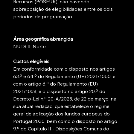
Recursos (POSEUR), não havendo
sobreposição de elegibilidades entre os dois
períodos de programação.
Área geográfica abrangida
NUTS II: Norte
Custos elegíveis
Em conformidade com o disposto nos artigos
63.º e 64.º do Regulamento (UE) 2021/1060, e
com o artigo 6.º do Regulamento (EU)
2021/1058, e o disposto no artigo 20.º do
Decreto-Lei n.º 20-A/2023, de 22 de março, na
sua atual redação, que estabelece o regime
geral de aplicação dos fundos europeus do
Portugal 2030, bem como o disposto no artigo
9.º do Capítulo II - Disposições Comuns do