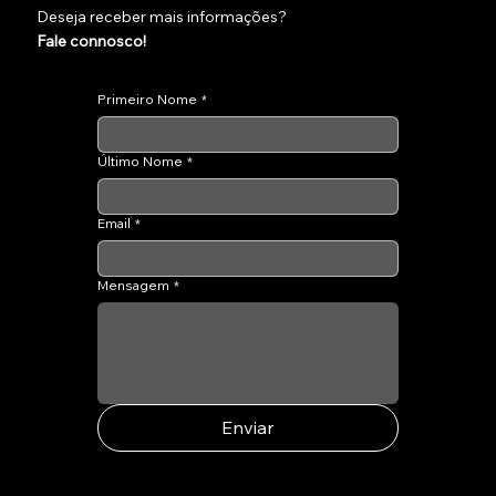
Deseja receber mais informações?
Fale connosco!
Primeiro Nome
*
Último Nome
*
Email
*
Mensagem
*
Enviar