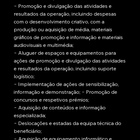
− Promoção e divulgação das atividades e
resultados da operação, incluindo despesas
com o desenvolvimento criativo, com a
produção ou aquisição de média, materiais
gráficos de promoção e informação e materiais
audiovisuais e multimédia;
− Aluguer de espaços e equipamentos para
ações de promoção e divulgação das atividades
e resultados da operação, incluindo suporte
logístico;
− Implementação de ações de sensibilização,
informação e demonstração; − Promoção de
concursos e respetivos prémios;
− Aquisição de conteúdos e informação
especializada;
− Deslocações e estadas da equipa técnica do
beneficiário;
− Aquisição de equipamento informático e