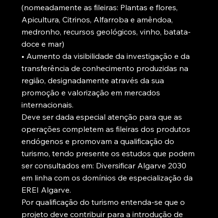
(nomeadamente as fileiras: Plantas e flores,
Apicultura, Citrinos, Alfarroba e amêndoa,
medronho, recursos geológicos, vinho, batata-
doce e mar)
• Aumento da visibilidade da investigação e da
transferência de conhecimento produzidas na
região, designadamente através da sua
promoção e valorização em mercados
internacionais.
Deve ser dada especial atenção para que as
operações completem as fileiras dos produtos
endógenos e promovam a qualificação do
turismo, tendo presente os estudos que podem
ser consultados em: Diversificar Algarve 2030
em linha com os domínios de especialização da
EREI Algarve.
Por qualificação do turismo entenda-se que o
projeto deve contribuir para a introdução de