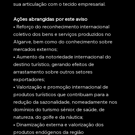
sua articulação com o tecido empresarial.
Ações abrangidas por este aviso
• Reforço do reconhecimento internacional
coletivo dos bens e serviços produzidos no
Algarve, bem como do conhecimento sobre
mercados externos;
• Aumento da notoriedade internacional do
destino turístico, gerando efeitos de
arrastamento sobre outros setores
exportadores;
• Valorização e promoção internacional de
produtos turísticos que contribuam para a
redução da sazonalidade, nomeadamente nos
domínios do turismo sénior, de saúde, de
natureza, do golfe e da náutica;
• Dinamização externa e valorização dos
produtos endógenos da região