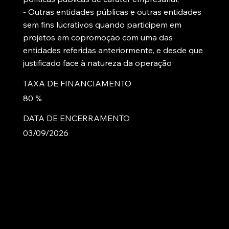
- Outras entidades públicas e outras entidades
sem fins lucrativos quando participem em
projetos em copromoção com uma das
entidades referidas anteriormente, e desde que
justificado face à natureza da operação
TAXA DE FINANCIAMENTO
80 %
DATA DE ENCERRAMENTO
03/09/2026