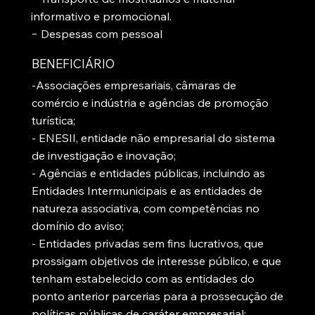
informativo e promocional.
− Despesas com pessoal
BENEFICIÁRIO
-Associações empresariais, câmaras de
comércio e indústria e agências de promoção
turística;
- ENESII, entidade não empresarial do sistema
de investigação e inovação;
- Agências e entidades públicas, incluindo as
Entidades Intermunicipais e as entidades de
natureza associativa, com competências no
domínio do aviso;
- Entidades privadas sem fins lucrativos, que
prossigam objetivos de interesse público, e que
tenham estabelecido com as entidades do
ponto anterior parcerias para a prossecução de
políticas públicas de caráter empresarial;