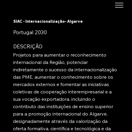
SIAC - Internacionalização- Algarve
Portugal 2030
DESCRIÇÃO
Projetos para aumentar o reconhecimento
internacional da Região, potenciar
indiretamente o sucesso da internacionalização
das PME, aumentar o conhecimento sobre os
mercados externos e fomentar as iniciativas
coletivas de cooperação interempresarial e a
sua vocação exportadora, incluindo o
contributo das instituições de ensino superior
para a promoção internacional do Algarve,
designadamente através da valorização da
oferta formativa, científica e tecnológica e da