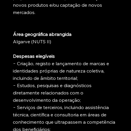
novos produtos e/ou captação de novos
mercados.
Área geográfica abrangida
Algarve (NUTS II)
Despesas elegíveis
− Criação, registo e lançamento de marcas e
identidades próprias de natureza coletiva,
incluindo de âmbito territorial;
− Estudos, pesquisas e diagnósticos
diretamente relacionados com o
desenvolvimento da operação;
− Serviços de terceiros, incluindo assistência
técnica, científica e consultoria em áreas de
conhecimento que ultrapassem a competência
dos beneficiários;