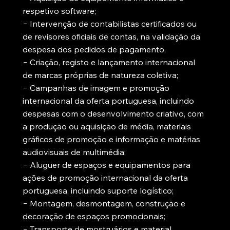
respetivo software;
− Intervenção de contabilistas certificados ou
de revisores oficiais de contas, na validação da
despesa dos pedidos de pagamento,
− Criação, registo e lançamento internacional
de marcas próprias de natureza coletiva;
− Campanhas de imagem e promoção
internacional da oferta portuguesa, incluindo
despesas com o desenvolvimento criativo, com
a produção ou aquisição de média, materiais
gráficos de promoção e informação e matérias
audiovisuais de multimédia;
− Aluguer de espaços e equipamentos para
ações de promoção internacional da oferta
portuguesa, incluindo suporte logístico;
− Montagem, desmontagem, construção e
decoração de espaços promocionais;
− Transporte de mostruários e material