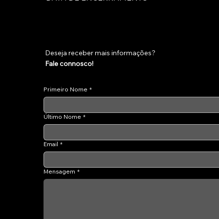
Deseja receber mais informações?
Fale connosco!
Primeiro Nome
*
Último Nome
*
Email
*
Mensagem
*