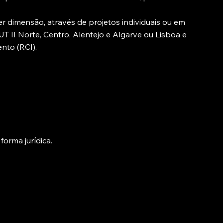
r dimensão, através de projetos individuais ou em
 II Norte, Centro, Alentejo e Algarve ou Lisboa e
nto (RCI).
orma jurídica.