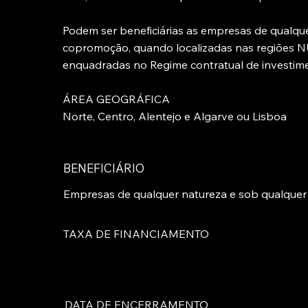
Podem ser beneficiárias as empresas de qualque
copromoção, quando localizadas nas regiões NUT
enquadradas no Regime contratual de investime
ÁREA GEOGRÁFICA
Norte, Centro, Alentejo e Algarve ou Lisboa
BENEFICIÁRIO
Empresas de qualquer natureza e sob qualquer f
TAXA DE FINANCIAMENTO
DATA DE ENCERRAMENTO