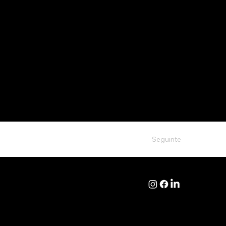
Seguinte