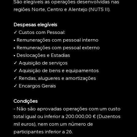
São elegíveis as operações desenvolvidas nas
regiões Norte, Centro e Alentejo (NUTS II).
Despesas elegíveis
✓ Custos com Pessoal:
• Remunerações com pessoal interno
• Remunerações com pessoal externo
• Deslocações e Estadias
✓ Aquisição de serviços
✓ Aquisição de bens e equipamentos
✓ Rendas, alugueres e amortizações
✓ Encargos Gerais
Condições
- Não são aprovadas operações com um custo
total igual ou inferior a 200.000,00 € (Duzentos
mil euros), nem com um número de
participantes inferior a 26.