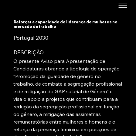
Reforçar a capacidade de liderança de mulheres no
mercado de trabalho
Portugal 2030
DESCRIÇÃO
O presente Aviso para Apresentação de
Candidaturas abrange a tipologia de operação
“Promoção da igualdade de género no
trabalho, de combate à segregação profissional
e de mitigação do GAP salarial de Género” e
visa o apoio a projetos que contribuam para a
redução da segregação profissional em função
do género, a mitigação das assimetrias
remuneratórias entre mulheres e homens e o
reforço da presença feminina em posições de