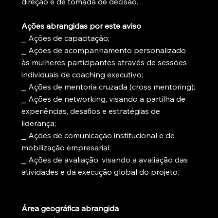
direção e de tomada de decisão.
Ações abrangidas por este aviso
⎯ Ações de capacitação;
⎯ Ações de acompanhamento personalizado
às mulheres participantes através de sessões
individuais de coaching executivo;
⎯ Ações de mentoria cruzada (cross mentoring);
⎯ Ações de networking, visando a partilha de
experiências, desafios e estratégias de
liderança;
⎯ Ações de comunicação institucional e de
mobilização empresarial;
⎯ Ações de avaliação, visando a avaliação das
atividades e da execução global do projeto.
Área geográfica abrangida