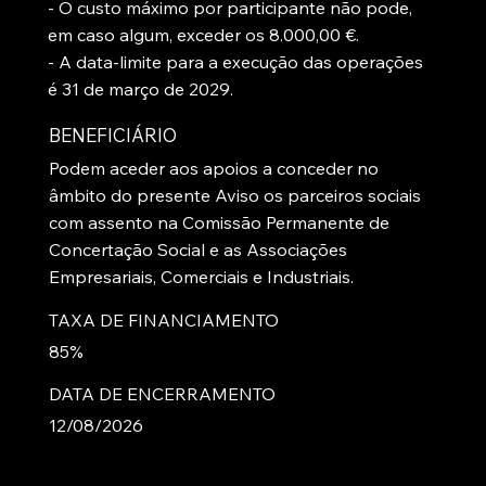
- O custo máximo por participante não pode,
em caso algum, exceder os 8.000,00 €.
- A data-limite para a execução das operações
é 31 de março de 2029.
BENEFICIÁRIO
Podem aceder aos apoios a conceder no
âmbito do presente Aviso os parceiros sociais
com assento na Comissão Permanente de
Concertação Social e as Associações
Empresariais, Comerciais e Industriais.
TAXA DE FINANCIAMENTO
85%
DATA DE ENCERRAMENTO
12/08/2026