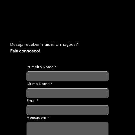
Deseja receber mais informações?
Fale connosco!
Primeiro Nome
*
Último Nome
*
Email
*
Mensagem
*