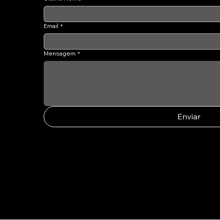
Email
*
Mensagem
*
Enviar