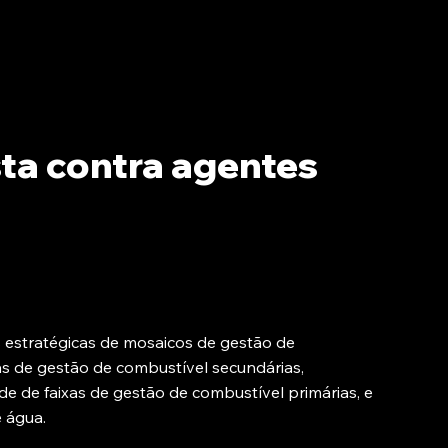
ta contra agentes
 estratégicas de mosaicos de gestão de
as de gestão de combustível secundárias,
rede de faixas de gestão de combustível primárias, e
e água.