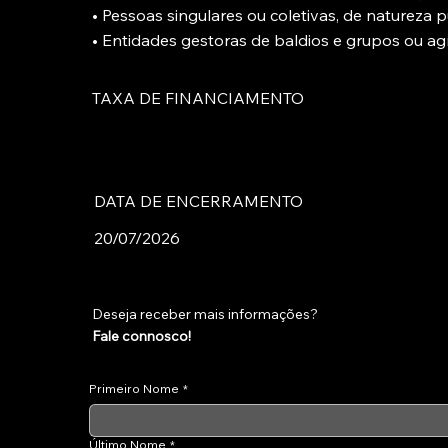
• Pessoas singulares ou coletivas, de natureza p
• Entidades gestoras de baldios e grupos ou a
TAXA DE FINANCIAMENTO
DATA DE ENCERRAMENTO
20/07/2026
Deseja receber mais informações?
Fale connosco!
Primeiro Nome
*
Último Nome
*