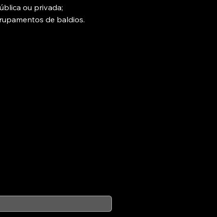
ública ou privada;
grupamentos de baldios.