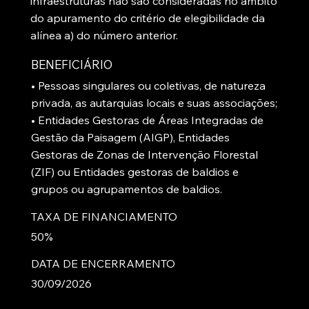
infraestruturas não são consideradas no âmbito
do apuramento do critério de elegibilidade da
alínea a) do número anterior.
BENEFICIÁRIO
• Pessoas singulares ou coletivas, de natureza
privada, as autarquias locais e suas associações;
• Entidades Gestoras de Áreas Integradas de
Gestão da Paisagem (AIGP), Entidades
Gestoras de Zonas de Intervenção Florestal
(ZIF) ou Entidades gestoras de baldios e
grupos ou agrupamentos de baldios.
TAXA DE FINANCIAMENTO
50%
DATA DE ENCERRAMENTO
30/09/2026