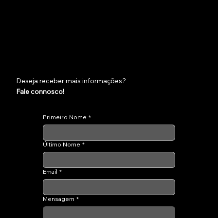
Deseja receber mais informações?
Fale connosco!
Primeiro Nome
*
Último Nome
*
Email
*
Mensagem
*