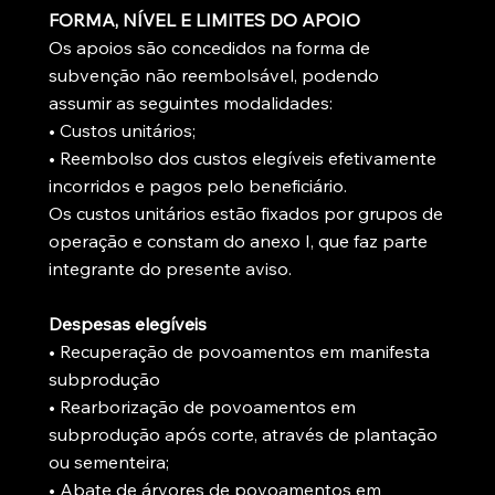
FORMA, NÍVEL E LIMITES DO APOIO
Os apoios são concedidos na forma de
subvenção não reembolsável, podendo
assumir as seguintes modalidades:
• Custos unitários;
• Reembolso dos custos elegíveis efetivamente
incorridos e pagos pelo beneficiário.
Os custos unitários estão fixados por grupos de
operação e constam do anexo I, que faz parte
integrante do presente aviso.
Despesas elegíveis
• Recuperação de povoamentos em manifesta
subprodução
• Rearborização de povoamentos em
subprodução após corte, através de plantação
ou sementeira;
• Abate de árvores de povoamentos em