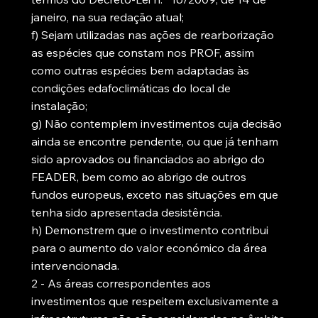
janeiro, na sua redação atual;
f) Sejam utilizadas nas ações de rearborização
as espécies que constam nos PROF, assim
como outras espécies bem adaptadas às
condições edafoclimáticas do local de
instalação;
g) Não contemplem investimentos cuja decisão
ainda se encontre pendente, ou que já tenham
sido aprovados ou financiados ao abrigo do
FEADER, bem como ao abrigo de outros
fundos europeus, exceto nas situações em que
tenha sido apresentada desistência.
h) Demonstrem que o investimento contribui
para o aumento do valor económico da área
intervencionada.
2 - As áreas correspondentes aos
investimentos que respeitem exclusivamente a