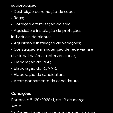
subprodução;
• Destruição ou remoção de cepos;
• Rega;
• Correção e fertilização do solo;
• Aquisição e instalação de proteções
individuais de plantas;
• Aquisição e instalação de vedações;
• Construção e manutenção de rede viária e
divisional na área a intervencionar;
• Elaboração do PGF;
• Elaboração do RJAAR;
• Elaboração da candidatura;
• Acompanhamento da candidatura.
Condições
Portaria n.º 120/2026/1, de 19 de março
Art. 8
1 - Podem beneficiar dos apoios previstos na