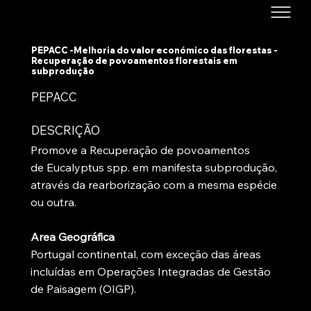
PEPACC -Melhoria do valor económico das florestas -
Recuperação de povoamentos florestais em
subprodução
PEPACC
DESCRIÇÃO
Promove a Recuperação de povoamentos
de Eucalyptus spp. em manifesta subprodução,
através da rearborização com a mesma espécie
ou outra.
Area Geográfica
Portugal continental, com exceção das áreas
incluídas em Operações Integradas de Gestão
de Paisagem (OIGP).