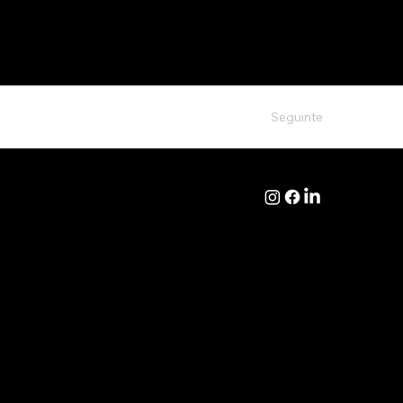
Seguinte