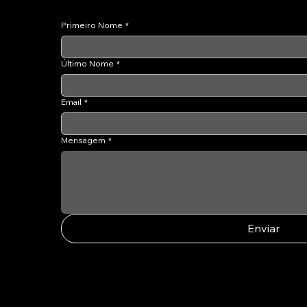
Primeiro Nome
*
Último Nome
*
Email
*
Mensagem
*
Enviar