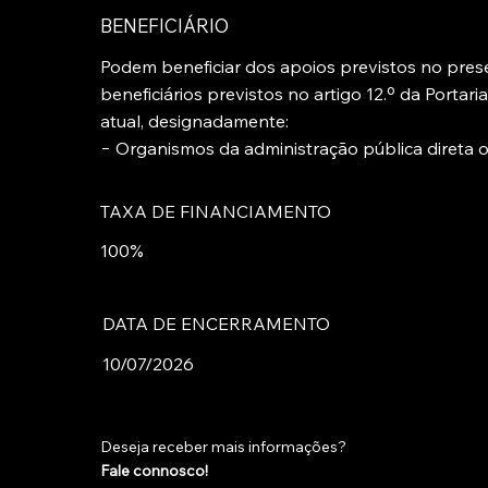
BENEFICIÁRIO
Podem beneficiar dos apoios previstos no present
beneficiários previstos no artigo 12.º da Portari
atual, designadamente:
− Organismos da administração pública direta ou
TAXA DE FINANCIAMENTO
100%
DATA DE ENCERRAMENTO
10/07/2026
Deseja receber mais informações?
Fale connosco!