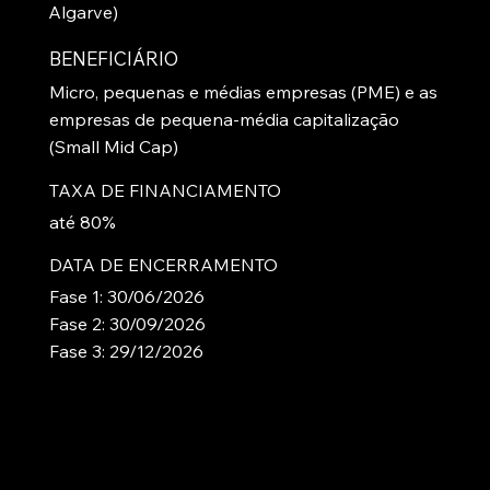
Algarve)
BENEFICIÁRIO
Micro, pequenas e médias empresas (PME) e as
empresas de pequena-média capitalização
(Small Mid Cap)
TAXA DE FINANCIAMENTO
até 80%
DATA DE ENCERRAMENTO
Fase 1: 30/06/2026
Fase 2: 30/09/2026
Fase 3: 29/12/2026