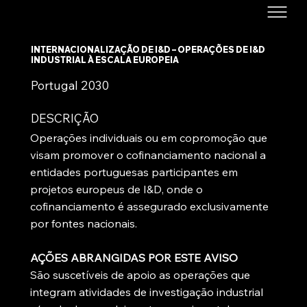
INTERNACIONALIZAÇÃO DE I&D – OPERAÇÕES DE I&D
INDUSTRIAL À ESCALA EUROPEIA
Portugal 2030
DESCRIÇÃO
Operações individuais ou em copromoção que
visam promover o cofinanciamento nacional a
entidades portuguesas participantes em
projetos europeus de I&D, onde o
cofinanciamento é assegurado exclusivamente
por fontes nacionais.
AÇÕES ABRANGIDAS POR ESTE AVISO
São suscetíveis de apoio as operações que
integram atividades de investigação industrial