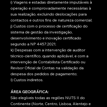
i) Viagens e estadas diretamente imputáveis à
operação e comprovadamente necessárias à
sua realização, excluindo deslocações para
contactos e outros fins de natureza comercial;
j) Custos com o processo de certificação do
sistema de gestão da investigação,
desenvolvimento e inovação certificado
segundo a NP 4457:2021;
k) Despesas com a intervenção de auditor
técnico-científico, quando aplicável, e com a
intervenção de Contabilista Certificado ou
Revisor Oficial de Contas na validação da
despesa dos pedidos de pagamento;
l) Custos indiretos.
ÁREA GEOGRÁFICA:
São elegíveis todas as regiões NUTS II do
Continente (Norte, Centro, Lisboa, Alentejo e