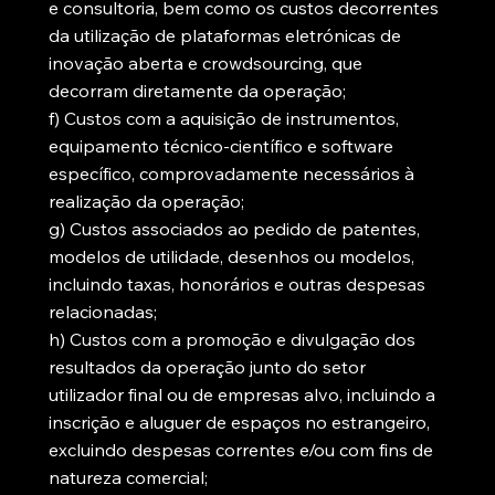
e consultoria, bem como os custos decorrentes
da utilização de plataformas eletrónicas de
inovação aberta e crowdsourcing, que
decorram diretamente da operação;
f) Custos com a aquisição de instrumentos,
equipamento técnico-científico e software
específico, comprovadamente necessários à
realização da operação;
g) Custos associados ao pedido de patentes,
modelos de utilidade, desenhos ou modelos,
incluindo taxas, honorários e outras despesas
relacionadas;
h) Custos com a promoção e divulgação dos
resultados da operação junto do setor
utilizador final ou de empresas alvo, incluindo a
inscrição e aluguer de espaços no estrangeiro,
excluindo despesas correntes e/ou com fins de
natureza comercial;