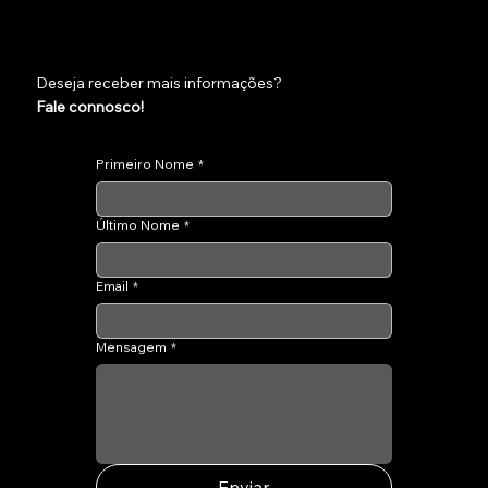
Deseja receber mais informações?
Fale connosco!
Primeiro Nome
*
Último Nome
*
Email
*
Mensagem
*
Enviar