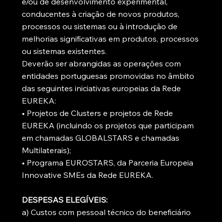
e/ou de desenvolvimento experimental,
conducentes à criação de novos produtos,
processos ou sistemas ou à introdução de
melhorias significativas em produtos, processos
ou sistemas existentes.
Deverão ser abrangidas as operações com
entidades portuguesas promovidas no âmbito
das seguintes iniciativas europeias da Rede
EUREKA:
• Projetos de Clusters e projetos de Rede
EUREKA (incluindo os projetos que participam
em chamadas GLOBALSTARS e chamadas
Multilaterais);
• Programa EUROSTARS, da Parceria Europeia
Innovative SMEs da Rede EUREKA.
DESPESAS ELEGÍVEIS:
a) Custos com pessoal técnico do beneficiário