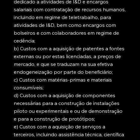
dedicado a atividades de I&D e encargos
salariais com contratação de recursos humanos,
incluindo em regime de teletrabalho, para
atividades de I&D, bem como encargos com
bolseiros e com colaboradores em regime de
cedência;
b) Custos com a aquisição de patentes a fontes
externas ou por estas licenciadas, a preços de
mercado, e que se traduzam na sua efetiva
endogeneização por parte do beneficiário;
c) Custos com matérias-primas e materiais
consumíveis;
d) Custos com a aquisição de componentes
necessárias para a construção de instalações
piloto ou experimentais e ou de demonstração
e para a construção de protótipos;
e) Custos com a aquisição de serviços a
terceiros, incluindo assistência técnica, científica