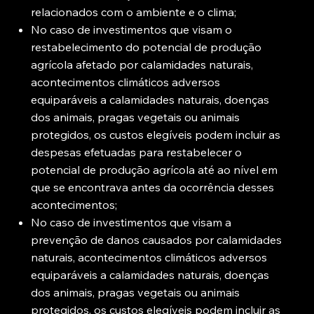
relacionados com o ambiente e o clima;
No caso de investimentos que visam o
restabelecimento do potencial de produção
agrícola afetado por calamidades naturais,
acontecimentos climáticos adversos
equiparáveis a calamidades naturais, doenças
dos animais, pragas vegetais ou animais
protegidos, os custos elegíveis podem incluir as
despesas efetuadas para restabelecer o
potencial de produção agrícola até ao nível em
que se encontrava antes da ocorrência desses
acontecimentos;
No caso de investimentos que visam a
prevenção de danos causados por calamidades
naturais, acontecimentos climáticos adversos
equiparáveis a calamidades naturais, doenças
dos animais, pragas vegetais ou animais
protegidos, os custos elegíveis podem incluir as