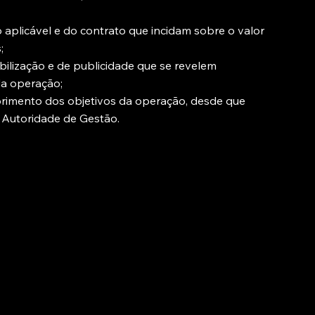
 aplicável e do contrato que incidam sobre o valor
;
bilização e de publicidade que se revelem
da operação;
primento dos objetivos da operação, desde que
Autoridade de Gestão.