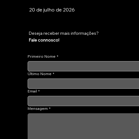
20 de julho de 2026
Deseja receber mais informações?
Fale connosco!
Primeiro Nome
*
Último Nome
*
Email
*
Mensagem
*