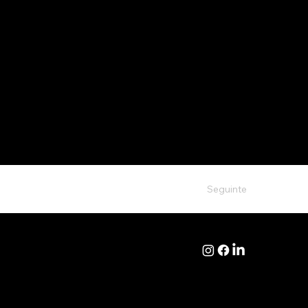
Seguinte