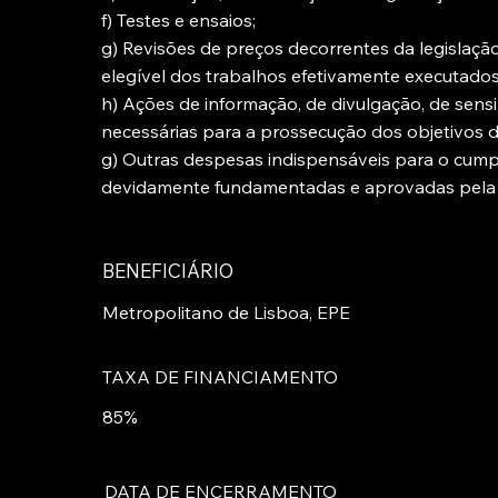
f) Testes e ensaios;
g) Revisões de preços decorrentes da legislação
elegível dos trabalhos efetivamente executados
h) Ações de informação, de divulgação, de sensi
necessárias para a prossecução dos objetivos 
g) Outras despesas indispensáveis para o cum
devidamente fundamentadas e aprovadas pela 
BENEFICIÁRIO
Metropolitano de Lisboa, EPE
TAXA DE FINANCIAMENTO
85%
DATA DE ENCERRAMENTO