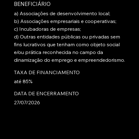
BENEFICIÁRIO
a) Associações de desenvolvimento local;
b) Associações empresariais e cooperativas;
c) Incubadoras de empresas;
d) Outras entidades públicas ou privadas sem
fins lucrativos que tenham como objeto social
e/ou prática reconhecida no campo da
dinamização do emprego e empreendedorismo.
TAXA DE FINANCIAMENTO
até 85%
DATA DE ENCERRAMENTO
27/07/2026