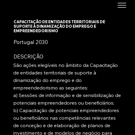
CAPACITAÇÃO DE ENTIDADES TERRITORIAIS DE
SUPORTE À DINAMIZAÇÃO DO EMPREGO E
EMPREENDEDORISMO
Portugal 2030
DESCRIÇÃO
São ações elegíveis no âmbito da Capacitação
de entidades territoriais de suporte à
dinamização do emprego e do
empreendedorismo as seguintes:
a) Sessões de informação e de sensibilização de
potenciais empreendedores ou beneficiários;
b) Capacitação de potenciais empreendedores
ou beneficiários nas competências relevantes
de conceção e de elaboração de planos de
investimento e de modelos de negócio para