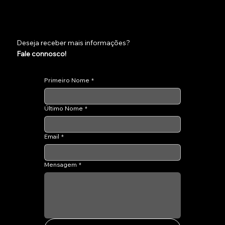
Deseja receber mais informações?
Fale connosco!
Primeiro Nome
*
Último Nome
*
Email
*
Mensagem
*