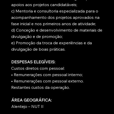
apoios aos projetos candidatáveis;
c) Mentoria e consultoria especializada para o
acompanhamento dos projetos aprovados na
fase inicial e nos primeiros anos de atividade;
d) Conceção e desenvolvimento de materiais de
divulgação e de promoção;
e) Promoção da troca de experiências e da
divulgação de boas práticas.
DESPESAS ELEGÍVEIS:
Custos diretos com pessoal:
• Remunerações com pessoal interno;
• Remunerações com pessoal externo.
Restantes custos da operação.
ÁREA GEOGRÁFICA:
Alentejo – NUT II