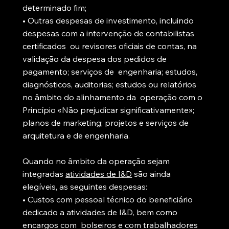
determinado fim;
• Outras despesas de investimento, incluindo
despesas com a intervenção de contabilistas
certificados ou revisores oficiais de contas, na
validação da despesa dos pedidos de
pagamento; serviços de engenharia; estudos,
diagnósticos, auditorias; estudos ou relatórios
no âmbito do alinhamento da operação com o
Princípio «Não prejudicar significativamente»;
planos de marketing; projetos e serviços de
arquitetura e de engenharia.
Quando no âmbito da operação sejam
integradas
atividades de I&D
são ainda
elegíveis, as seguintes despesas:
• Custos com pessoal técnico do beneficiário
dedicado a atividades de I&D, bem como
encargos com bolseiros e com trabalhadores