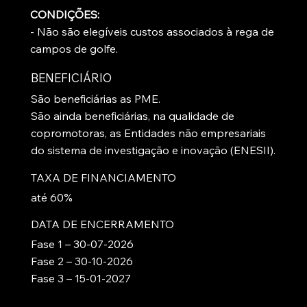
CONDIÇÕES:
- Não são elegíveis custos associados à rega de
campos de golfe.
BENEFICIÁRIO
São beneficiárias as PME.
São ainda beneficiárias, na qualidade de
copromotoras, as Entidades não empresariais
do sistema de investigação e inovação (ENESII).
TAXA DE FINANCIAMENTO
até 60%
DATA DE ENCERRAMENTO
Fase 1 – 30-07-2026
Fase 2 – 30-10-2026
Fase 3 – 15-01-2027