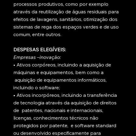
processos produtivos, como por exemplo
através da reutilização de águas residuais para
efeitos de lavagens, sanitários, otimização dos
sistemas de rega dos espaços verdes e de uso
comum, entre outros.
DESPESAS ELEGÍVEIS:
Empresas –inovação:
• Ativos corpóreos, incluindo a aquisição de
máquinas e equipamentos, bem como a
aquisição de equipamentos informáticos,
incluindo o software;
• Ativos incorpóreos, incluindo a transferência
de tecnologia através da aquisição de direitos
de patentes, nacionais e internacionais,
licenças, conhecimentos técnicos não
protegidos por patente, e software standard
ou desenvolvido especificamente para