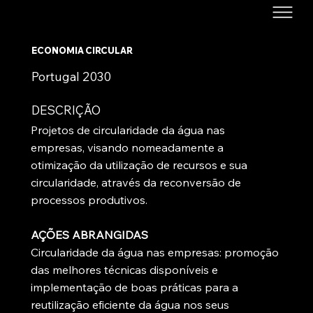
ECONOMIA CIRCULAR
Portugal 2030
DESCRIÇÃO
Projetos de circularidade da água nas
empresas, visando nomeadamente a
otimização da utilização de recursos e sua
circularidade, através da reconversão de
processos produtivos.
AÇÕES ABRANGIDAS
Circularidade da água nas empresas: promoção
das melhores técnicas disponíveis e
implementação de boas práticas para a
reutilização eficiente da água nos seus