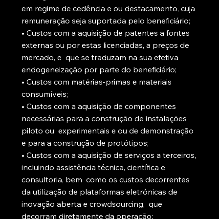
em regime de cedência e ou destacamento, cuja
remuneração seja suportada pelo beneficiário;
• Custos com a aquisição de patentes a fontes
externas ou por estas licenciadas, a preços de
mercado, e que se traduzam na sua efetiva
endogeneização por parte do beneficiário;
• Custos com matérias-primas e materiais
consumíveis;
• Custos com a aquisição de componentes
necessárias para a construção de instalações
piloto ou experimentais e ou de demonstração
e para a construção de protótipos;
• Custos com a aquisição de serviços a terceiros,
incluindo assistência técnica, científica e
consultoria, bem como os custos decorrentes
da utilização de plataformas eletrónicas de
inovação aberta e crowdsourcing, que
decorram diretamente da operação;