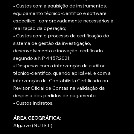
• Custos com a aquisição de instrumentos,
equipamento técnico-científico e software
específico, comprovadamente necessários à
realização da operação;
• Custos com o processo de certificação do
sistema de gestão da investigação,
desenvolvimento e inovação certificado
segundo a NP 4457:2021;
• Despesas com a intervenção de auditor
técnico-científico, quando aplicável, e com a
intervenção de Contabilista Certificado ou
Revisor Oficial de Contas na validação da
despesa dos pedidos de pagamento;
• Custos indiretos.
ÁREA GEOGRÁFICA:
Algarve (NUTS II)