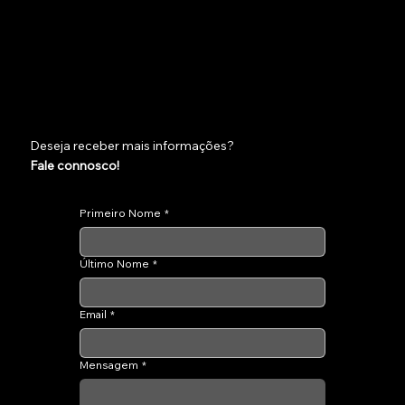
Deseja receber mais informações?
Fale connosco!
Primeiro Nome
*
Último Nome
*
Email
*
Mensagem
*