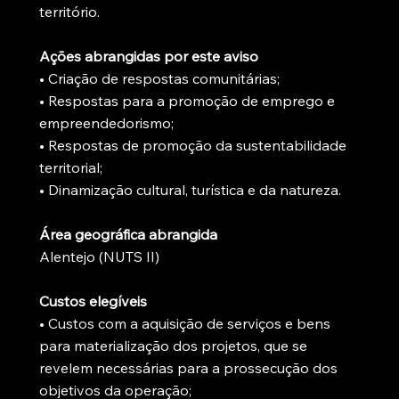
território.
Ações abrangidas por este aviso
• Criação de respostas comunitárias;
• Respostas para a promoção de emprego e
empreendedorismo;
• Respostas de promoção da sustentabilidade
territorial;
• Dinamização cultural, turística e da natureza.
Área geográfica abrangida
Alentejo (NUTS II)
Custos elegíveis
• Custos com a aquisição de serviços e bens
para materialização dos projetos, que se
revelem necessárias para a prossecução dos
objetivos da operação;