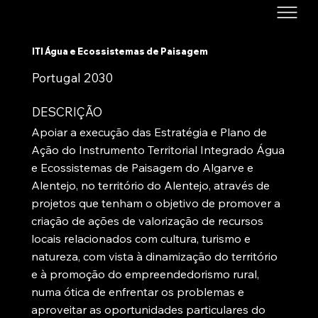
ITI Água e Ecossistemas de Paisagem
Portugal 2030
DESCRIÇÃO
Apoiar a execução das Estratégia e Plano de
Ação do Instrumento Territorial Integrado Água
e Ecossistemas de Paisagem do Algarve e
Alentejo, no território do Alentejo, através de
projetos que tenham o objetivo de promover a
criação de ações de valorização de recursos
locais relacionados com cultura, turismo e
natureza, com vista à dinamização do território
e à promoção do empreendedorismo rural,
numa ótica de enfrentar os problemas e
aproveitar as oportunidades particulares do