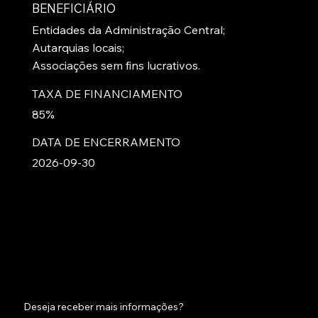
BENEFICIÁRIO
Entidades da Administração Central;
Autarquias locais;
Associações sem fins lucrativos.
TAXA DE FINANCIAMENTO
85%
DATA DE ENCERRAMENTO
2026-09-30
Deseja receber mais informações?