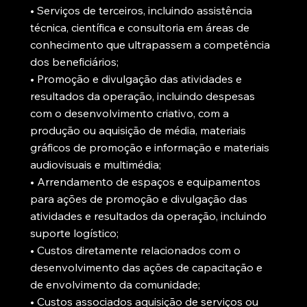
• Serviços de terceiros, incluindo assistência
técnica, científica e consultoria em áreas de
conhecimento que ultrapassem a competência
dos beneficiários;
• Promoção e divulgação das atividades e
resultados da operação, incluindo despesas
com o desenvolvimento criativo, com a
produção ou aquisição de média, materiais
gráficos de promoção e informação e materiais
audiovisuais e multimédia;
• Arrendamento de espaços e equipamentos
para ações de promoção e divulgação das
atividades e resultados da operação, incluindo
suporte logístico;
• Custos diretamente relacionados com o
desenvolvimento das ações de capacitação e
de envolvimento da comunidade;
• Custos associados aquisição de serviços ou