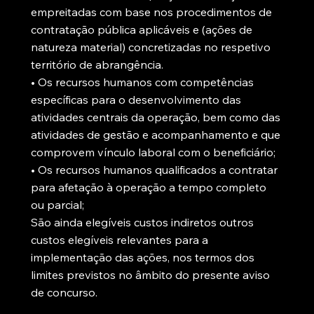
empreitadas com base nos procedimentos de
contratação pública aplicáveis e (ações de
natureza material) concretizadas no respetivo
território de abrangência.
• Os recursos humanos com competências
específicas para o desenvolvimento das
atividades centrais da operação, bem como das
atividades de gestão e acompanhamento e que
comprovem vínculo laboral com o beneficiário;
• Os recursos humanos qualificados a contratar
para afetação à operação a tempo completo
ou parcial;
São ainda elegíveis custos indiretos outros
custos elegíveis relevantes para a
implementação das ações, nos termos dos
limites previstos no âmbito do presente aviso
de concurso.