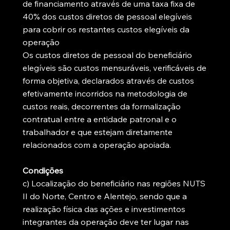
de financiamento através de uma taxa fixa de
40% dos custos diretos de pessoal elegíveis
para cobrir os restantes custos elegíveis da
operação
Os custos diretos de pessoal do beneficiário
elegíveis são custos mensuráveis, verificáveis de
forma objetiva, declarados através de custos
efetivamente incorridos na metodologia de
custos reais, decorrentes da formalização
contratual entre a entidade patronal e o
trabalhador e que estejam diretamente
relacionados com a operação apoiada.
Condições
c) Localização do beneficiário nas regiões NUTS
II do Norte, Centro e Alentejo, sendo que a
realização física das ações e investimentos
integrantes da operação deve ter lugar nas