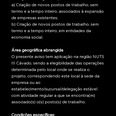
a) Criação de novos postos de trabalho, sem
termo e a tempo inteiro, associados à expansão
de empresas existentes;
b) Criação de novos postos de trabalho, sem
termo e a tempo inteiro, em entidades da
economia social.
Área geográfica abrangida
O presente aviso tem aplicação na região NUTS
III Cávado, sendo a elegibilidade das operações
determinada pelo local onde se realiza o
projeto, correspondendo este local à sede da
empresa ou ao
estabelecimento/sucursal/delegação estável
com atividade regular a que se encontra(m)
associado(s) o(s) posto(s) de trabalho.
Condições específicas: