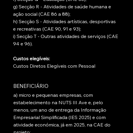
g) Secção R - Atividades de saúde humana e
ação social (CAE 86 a 88);
h) Secção S - Atividades artísticas, desportivas
e recreativas (CAE 90, 91 e 93);
i) Secção T - Outras atividades de serviços (CAE
94 e 96).
Custos elegíveis:
Custos Diretos Elegíveis com Pessoal
BENEFICIÁRIO
a) micro e pequenas empresas, com
estabelecimento na NUTS III Ave e, pelo
menos, um ano de entrega da Informação
Empresarial Simplificada (IES 2025) e com
atividade económica, já em 2025, na CAE do
projeto;