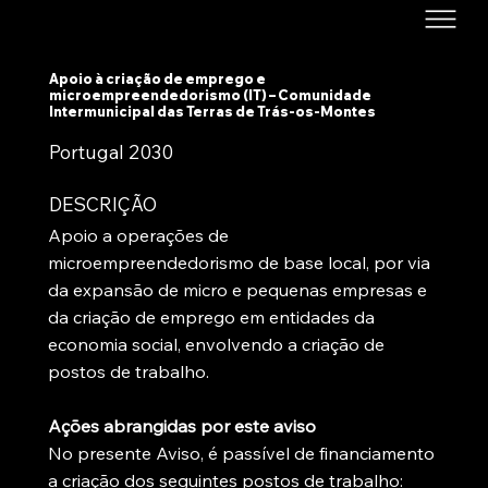
Apoio à criação de emprego e
microempreendedorismo (IT) – Comunidade
Intermunicipal das Terras de Trás-os-Montes
Portugal 2030
DESCRIÇÃO
Apoio a operações de
microempreendedorismo de base local, por via
da expansão de micro e pequenas empresas e
da criação de emprego em entidades da
economia social, envolvendo a criação de
postos de trabalho.
Ações abrangidas por este aviso
No presente Aviso, é passível de financiamento
a criação dos seguintes postos de trabalho: