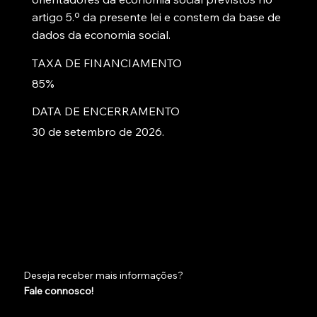
artigo 5.º da presente lei e constem da base de
dados da economia social.
TAXA DE FINANCIAMENTO
85%
DATA DE ENCERRAMENTO
30 de setembro de 2026.
Deseja receber mais informações?
Fale connosco!