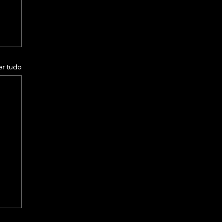
er tudo