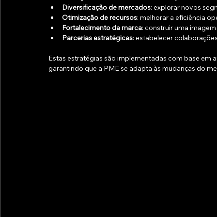
Diversificação de mercados
: explorar novos seg
Otimização de recursos
: melhorar a eficiência op
Fortalecimento da marca
: construir uma imagem 
Parcerias estratégicas
: estabelecer colaboraçõe
Estas estratégias são implementadas com base em a
garantindo que a PME se adapta às mudanças do me