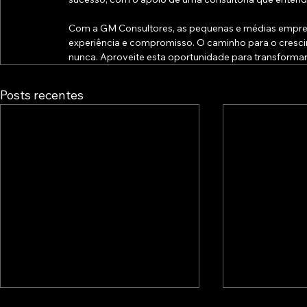
Com a GM Consultores, as pequenas e médias empres
experiência e compromisso. O caminho para o crescim
nunca. Aproveite esta oportunidade para transformar
Posts recentes