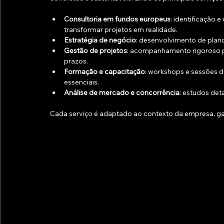
Consultoria em fundos europeus
: identificação
transformar projetos em realidade.
Estratégia de negócio
: desenvolvimento de plano
Gestão de projetos
: acompanhamento rigoroso pa
prazos.
Formação e capacitação
: workshops e sessões 
essenciais.
Análise de mercado e concorrência
: estudos det
Cada serviço é adaptado ao contexto da empresa, gar